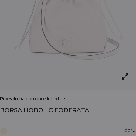
Ricevilo
tra domani e lunedì 17
BORSA HOBO LC FODERATA
écru