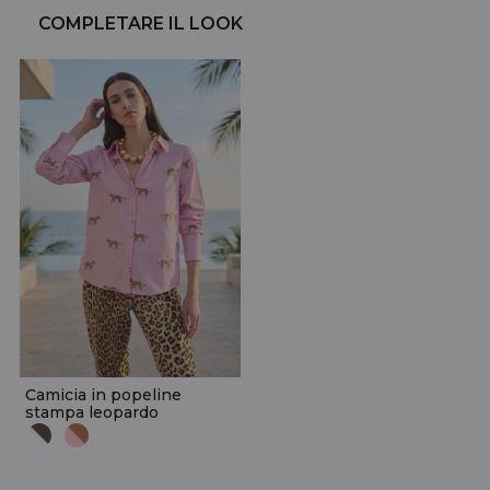
COMPLETARE IL LOOK
Camicia in popeline
stampa leopardo