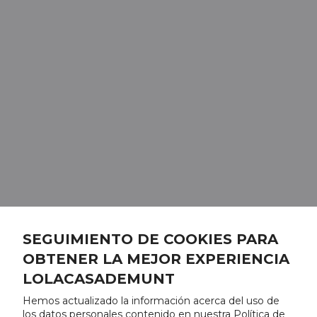
SEGUIMIENTO DE COOKIES PARA
OBTENER LA MEJOR EXPERIENCIA
LOLACASADEMUNT
Hemos actualizado la información acerca del uso de
los datos personales contenido en nuestra Política de