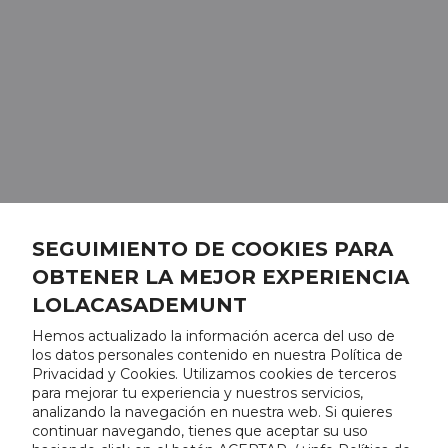
SEGUIMIENTO DE COOKIES PARA
OBTENER LA MEJOR EXPERIENCIA
LOLACASADEMUNT
Hemos actualizado la información acerca del uso de
los datos personales contenido en nuestra Política de
Privacidad y Cookies. Utilizamos cookies de terceros
para mejorar tu experiencia y nuestros servicios,
analizando la navegación en nuestra web. Si quieres
continuar navegando, tienes que aceptar su uso