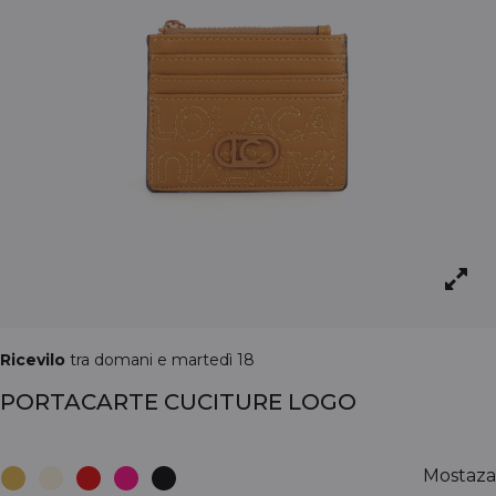
Ricevilo
tra domani e martedì 18
PORTACARTE CUCITURE LOGO
Mostaza