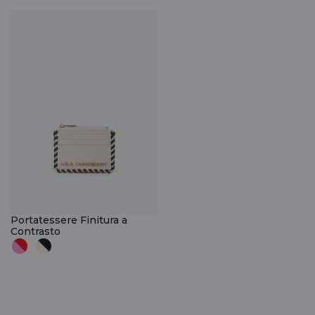
Portatessere Finitura a
Contrasto