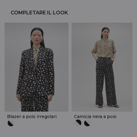
COMPLETARE IL LOOK
Blazer a pois irregolari
Camicia nera a pois