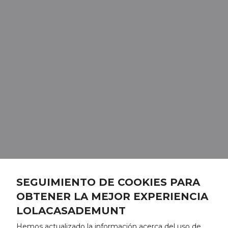
SEGUIMIENTO DE COOKIES PARA
OBTENER LA MEJOR EXPERIENCIA
LOLACASADEMUNT
Hemos actualizado la información acerca del uso de