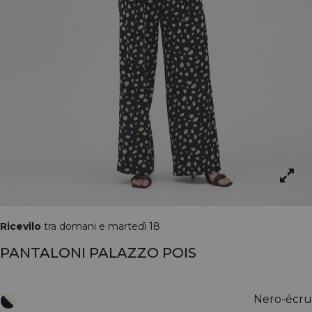
Ricevilo
tra domani e martedì 18
PANTALONI PALAZZO POIS
Nero-écru