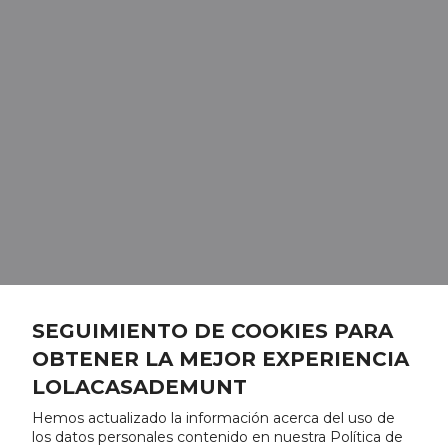
SEGUIMIENTO DE COOKIES PARA
OBTENER LA MEJOR EXPERIENCIA
LOLACASADEMUNT
Hemos actualizado la información acerca del uso de
los datos personales contenido en nuestra Política de