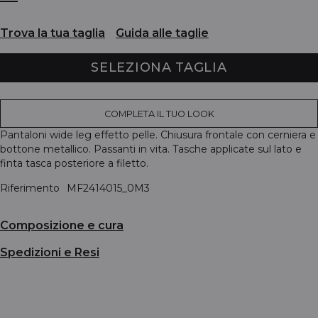
Trova la tua taglia
Guida alle taglie
SELEZIONA TAGLIA
COMPLETA IL TUO LOOK
Pantaloni wide leg effetto pelle. Chiusura frontale con cerniera e
bottone metallico. Passanti in vita. Tasche applicate sul lato e
finta tasca posteriore a filetto.
Riferimento
MF2414015_0M3
Composizione e cura
Spedizioni e Resi