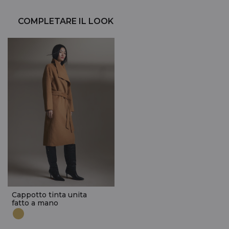
COMPLETARE IL LOOK
Cappotto tinta unita
fatto a mano