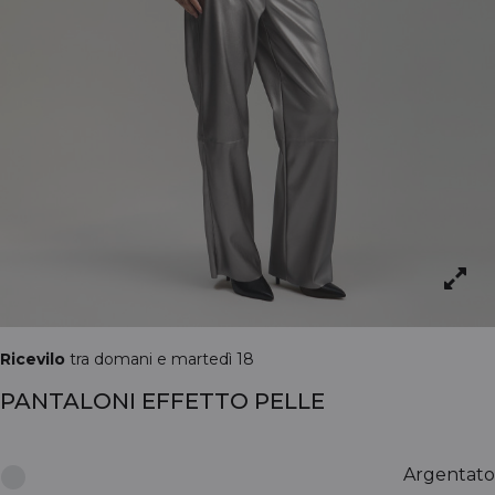
Ricevilo
tra domani e martedì 18
PANTALONI EFFETTO PELLE
Argentato