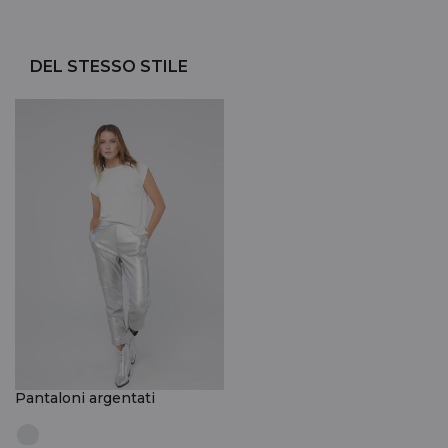
DEL STESSO STILE
Pantaloni argentati