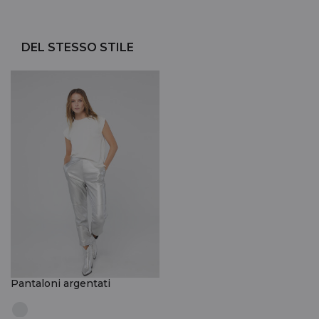
DEL STESSO STILE
Pantaloni argentati