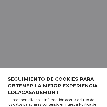
SEGUIMIENTO DE COOKIES PARA
OBTENER LA MEJOR EXPERIENCIA
LOLACASADEMUNT
Hemos actualizado la información acerca del uso de
los datos personales contenido en nuestra Política de