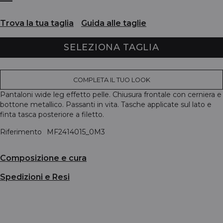
Trova la tua taglia
Guida alle taglie
SELEZIONA TAGLIA
COMPLETA IL TUO LOOK
Pantaloni wide leg effetto pelle. Chiusura frontale con cerniera e
bottone metallico. Passanti in vita. Tasche applicate sul lato e
finta tasca posteriore a filetto.
Riferimento
MF2414015_0M3
Composizione e cura
Spedizioni e Resi