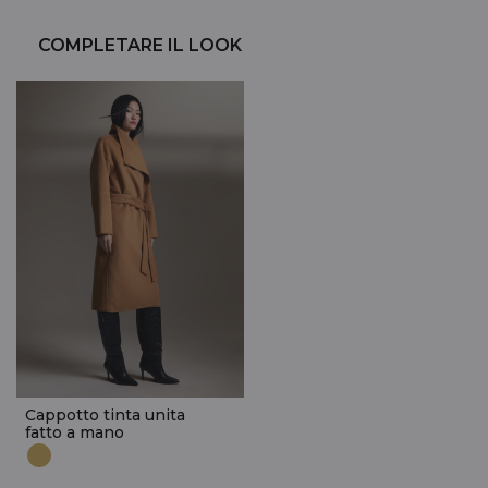
COMPLETARE IL LOOK
Cappotto tinta unita
fatto a mano