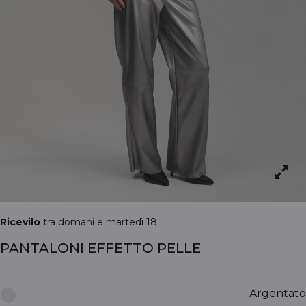
Ricevilo
tra domani e martedì 18
PANTALONI EFFETTO PELLE
Argentato