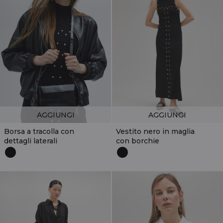
AGGIUNGI
AGGIUNGI
Borsa a tracolla con
Vestito nero in maglia
dettagli laterali
con borchie