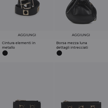
AGGIUNGI
AGGIUNGI
Cintura elementi in
Borsa mezza luna
metallo
dettagli intrecciati