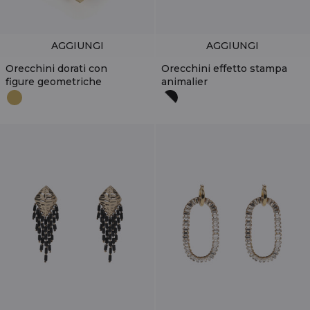
AGGIUNGI
AGGIUNGI
Orecchini dorati con
Orecchini effetto stampa
figure geometriche
animalier