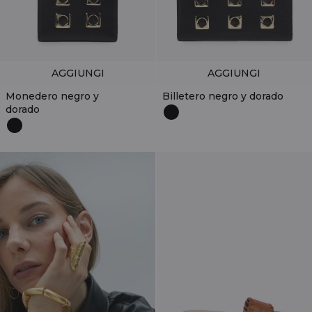
AGGIUNGI
AGGIUNGI
Monedero negro y
Billetero negro y dorado
dorado