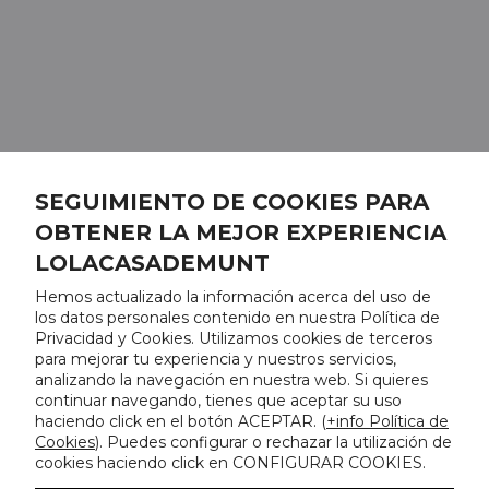
SEGUIMIENTO DE COOKIES PARA
OBTENER LA MEJOR EXPERIENCIA
LOLACASADEMUNT
Hemos actualizado la información acerca del uso de
los datos personales contenido en nuestra Política de
Privacidad y Cookies. Utilizamos cookies de terceros
para mejorar tu experiencia y nuestros servicios,
analizando la navegación en nuestra web. Si quieres
continuar navegando, tienes que aceptar su uso
haciendo click en el botón ACEPTAR. (
+info Política de
Cookies
). Puedes configurar o rechazar la utilización de
cookies haciendo click en CONFIGURAR COOKIES.