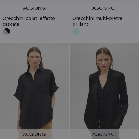
AGGIUNGI
AGGIUNGI
Orecchini dorati effetto
Orecchini multi-pietre
cascata
brillanti
AGGIUNGI
AGGIUNGI