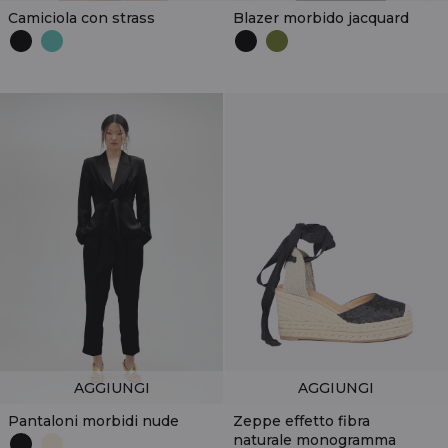
Camiciola con strass
Blazer morbido jacquard
AGGIUNGI
AGGIUNGI
Pantaloni morbidi nude
Zeppe effetto fibra
naturale monogramma