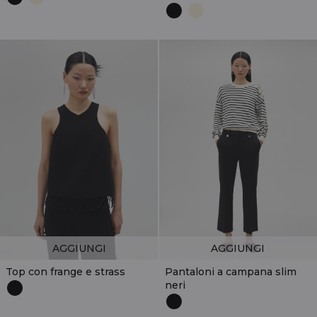
AGGIUNGI
AGGIUNGI
Top con frange e strass
Pantaloni a campana slim
neri