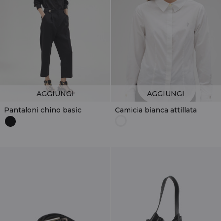
AGGIUNGI
AGGIUNGI
Pantaloni chino basic
Camicia bianca attillata