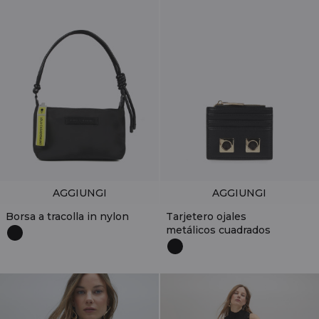
AGGIUNGI
AGGIUNGI
Borsa a tracolla in nylon
Tarjetero ojales
metálicos cuadrados