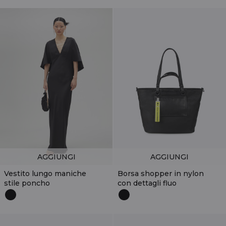
AGGIUNGI
AGGIUNGI
Vestito lungo maniche
Borsa shopper in nylon
stile poncho
con dettagli fluo