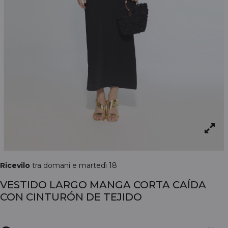
Ricevilo
tra domani e martedì 18
VESTIDO LARGO MANGA CORTA CAÍDA
CON CINTURÓN DE TEJIDO