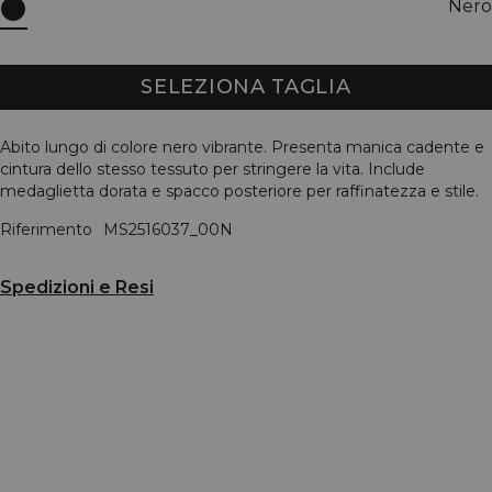
Nero
SELEZIONA TAGLIA
Abito lungo di colore nero vibrante. Presenta manica cadente e
cintura dello stesso tessuto per stringere la vita. Include
medaglietta dorata e spacco posteriore per raffinatezza e stile.
Riferimento
MS2516037_00N
Spedizioni e Resi