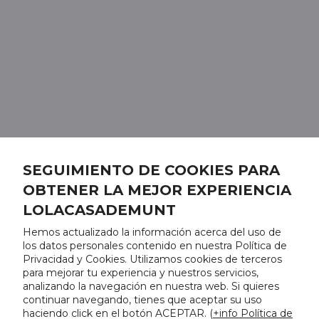
SEGUIMIENTO DE COOKIES PARA
OBTENER LA MEJOR EXPERIENCIA
LOLACASADEMUNT
Hemos actualizado la información acerca del uso de
los datos personales contenido en nuestra Política de
Privacidad y Cookies. Utilizamos cookies de terceros
para mejorar tu experiencia y nuestros servicios,
analizando la navegación en nuestra web. Si quieres
continuar navegando, tienes que aceptar su uso
haciendo click en el botón ACEPTAR. (
+info Política de