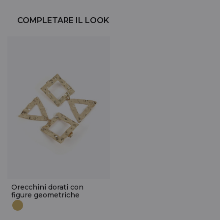
COMPLETARE IL LOOK
Orecchini dorati con
figure geometriche