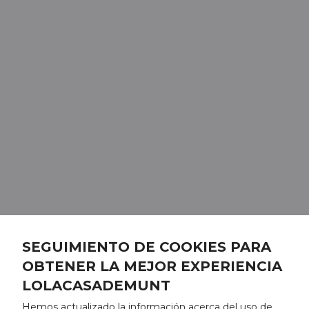
SEGUIMIENTO DE COOKIES PARA
OBTENER LA MEJOR EXPERIENCIA
LOLACASADEMUNT
Hemos actualizado la información acerca del uso de