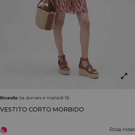
Ricevilo
tra domani e martedì 18
VESTITO CORTO MORBIDO
Rosa-rosso