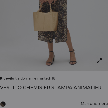
Ricevilo
tra domani e martedì 18
VESTITO CHEMISIER STAMPA ANIMALIER
Marrone-nero