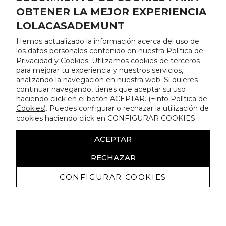
OBTENER LA MEJOR EXPERIENCIA
LOLACASADEMUNT
Hemos actualizado la información acerca del uso de
los datos personales contenido en nuestra Política de
Privacidad y Cookies. Utilizamos cookies de terceros
para mejorar tu experiencia y nuestros servicios,
analizando la navegación en nuestra web. Si quieres
continuar navegando, tienes que aceptar su uso
haciendo click en el botón ACEPTAR. (
+info Política de
Cookies
). Puedes configurar o rechazar la utilización de
cookies haciendo click en CONFIGURAR COOKIES.
ACEPTAR
RECHAZAR
CONFIGURAR COOKIES
Ricevi promozioni esclusive e novità