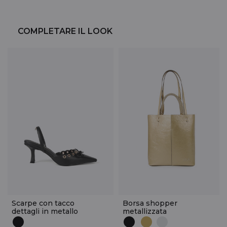
COMPLETARE IL LOOK
Scarpe con tacco
Borsa shopper
dettagli in metallo
metallizzata