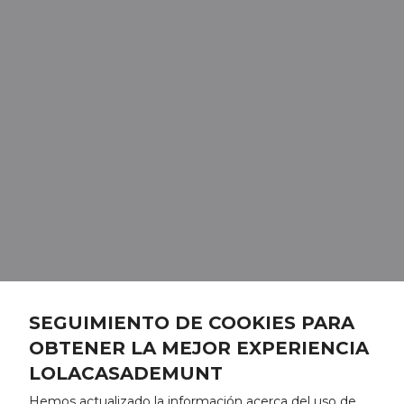
SEGUIMIENTO DE COOKIES PARA
OBTENER LA MEJOR EXPERIENCIA
LOLACASADEMUNT
Hemos actualizado la información acerca del uso de