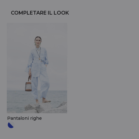
COMPLETARE IL LOOK
Pantaloni righe