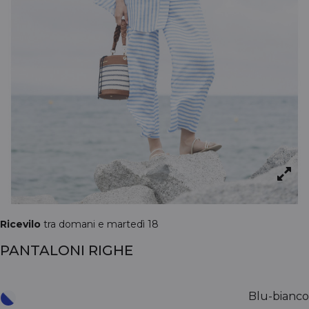
Ricevilo
tra domani e martedì 18
PANTALONI RIGHE
Blu-bianco