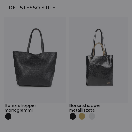
DEL STESSO STILE
Borsa shopper
Borsa shopper
monogrammi
metallizzata