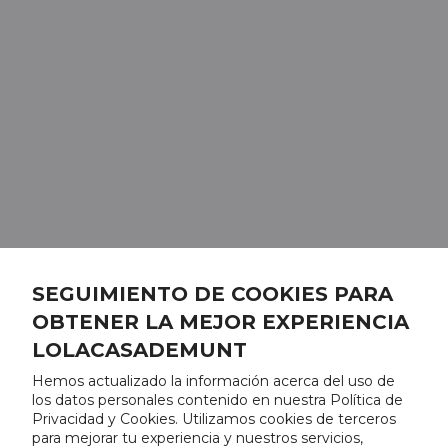
SEGUIMIENTO DE COOKIES PARA
OBTENER LA MEJOR EXPERIENCIA
LOLACASADEMUNT
Hemos actualizado la información acerca del uso de
los datos personales contenido en nuestra Política de
Privacidad y Cookies. Utilizamos cookies de terceros
para mejorar tu experiencia y nuestros servicios,