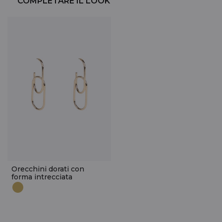
COMPLETARE IL LOOK
Orecchini dorati con
forma intrecciata