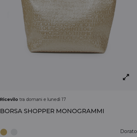
Ricevilo
tra domani e lunedì 17
BORSA SHOPPER MONOGRAMMI
Dorato