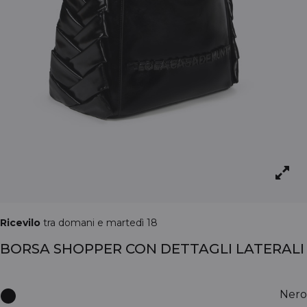
Ricevilo
tra domani e martedì 18
BORSA SHOPPER CON DETTAGLI LATERALI
Nero