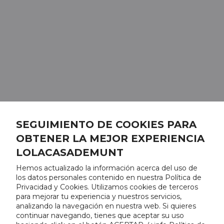
SEGUIMIENTO DE COOKIES PARA
OBTENER LA MEJOR EXPERIENCIA
LOLACASADEMUNT
Hemos actualizado la información acerca del uso de
los datos personales contenido en nuestra Política de
Privacidad y Cookies. Utilizamos cookies de terceros
para mejorar tu experiencia y nuestros servicios,
analizando la navegación en nuestra web. Si quieres
continuar navegando, tienes que aceptar su uso