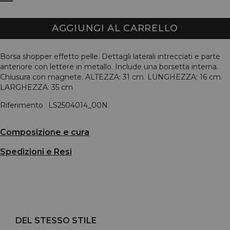
AGGIUNGI AL CARRELLO
Borsa shopper effetto pelle. Dettagli laterali intrecciati e parte
anteriore con lettere in metallo. Include una borsetta interna.
Chiusura con magnete. ALTEZZA: 31 cm. LUNGHEZZA: 16 cm.
LARGHEZZA: 35 cm
Riferimento
LS2504014_00N
Composizione e cura
Spedizioni e Resi
DEL STESSO STILE