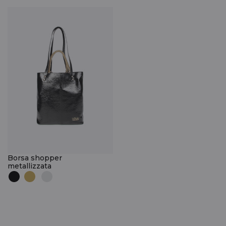
Borsa shopper
metallizzata