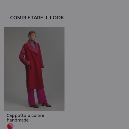
COMPLETARE IL LOOK
Cappotto bicolore
handmade