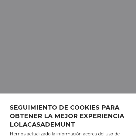
SEGUIMIENTO DE COOKIES PARA
OBTENER LA MEJOR EXPERIENCIA
LOLACASADEMUNT
Hemos actualizado la información acerca del uso de