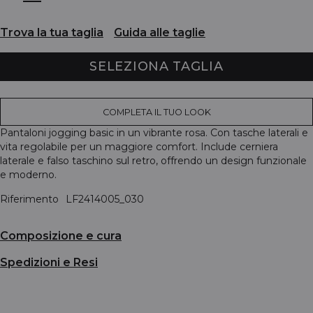
Trova la tua taglia
Guida alle taglie
SELEZIONA TAGLIA
COMPLETA IL TUO LOOK
Pantaloni jogging basic in un vibrante rosa. Con tasche laterali e
vita regolabile per un maggiore comfort. Include cerniera
laterale e falso taschino sul retro, offrendo un design funzionale
e moderno.
Riferimento
LF2414005_030
Composizione e cura
Spedizioni e Resi