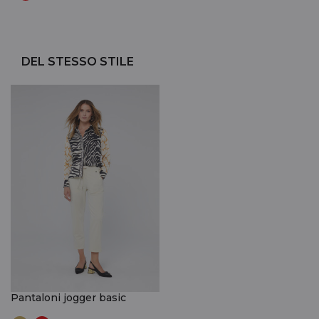
DEL STESSO STILE
Pantaloni jogger basic