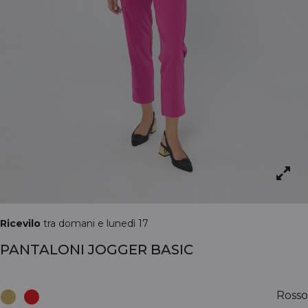
Ricevilo
tra domani e lunedì 17
PANTALONI JOGGER BASIC
Rosso