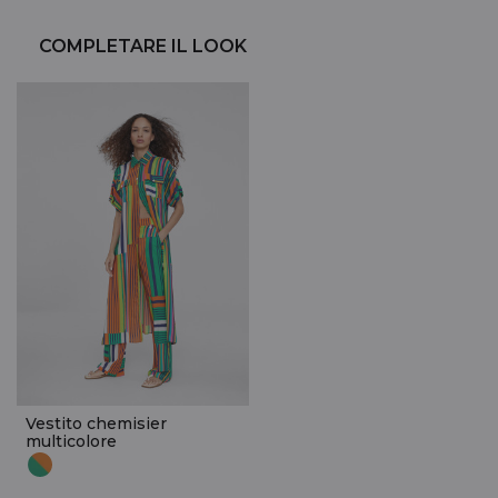
COMPLETARE IL LOOK
Vestito chemisier
multicolore