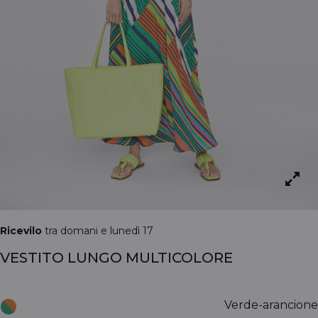
Ricevilo
tra domani e lunedì 17
VESTITO LUNGO MULTICOLORE
Verde-arancione