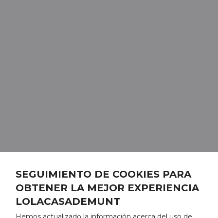
SEGUIMIENTO DE COOKIES PARA
OBTENER LA MEJOR EXPERIENCIA
LOLACASADEMUNT
Hemos actualizado la información acerca del uso de