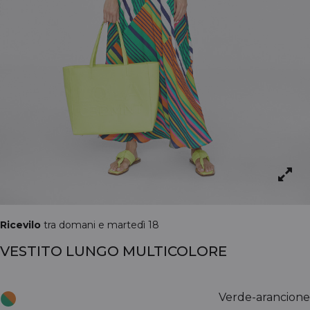
Ricevilo
tra domani e martedì 18
VESTITO LUNGO MULTICOLORE
Verde-arancione