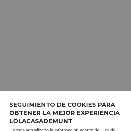
SEGUIMIENTO DE COOKIES PARA
OBTENER LA MEJOR EXPERIENCIA
LOLACASADEMUNT
Hemos actualizado la información acerca del uso de