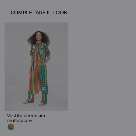
COMPLETARE IL LOOK
Vestito chemisier
multicolore