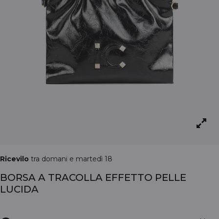
Ricevilo
tra domani e martedì 18
BORSA A TRACOLLA EFFETTO PELLE
LUCIDA