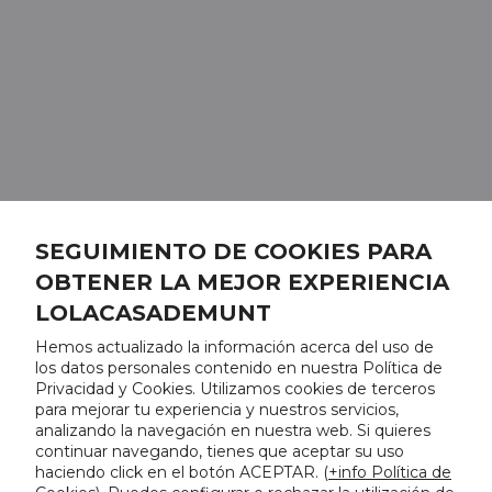
SEGUIMIENTO DE COOKIES PARA
OBTENER LA MEJOR EXPERIENCIA
LOLACASADEMUNT
Hemos actualizado la información acerca del uso de
los datos personales contenido en nuestra Política de
Privacidad y Cookies. Utilizamos cookies de terceros
para mejorar tu experiencia y nuestros servicios,
analizando la navegación en nuestra web. Si quieres
continuar navegando, tienes que aceptar su uso
haciendo click en el botón ACEPTAR. (
+info Política de