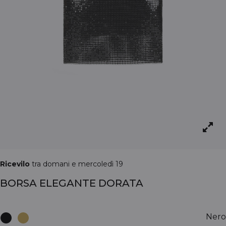
Ricevilo
tra domani e mercoledì 19
BORSA ELEGANTE DORATA
Nero