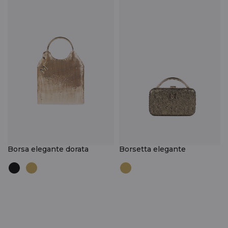
Borsa elegante dorata
Borsetta elegante