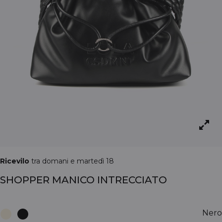
Ricevilo
tra domani e martedì 18
SHOPPER MANICO INTRECCIATO
Nero