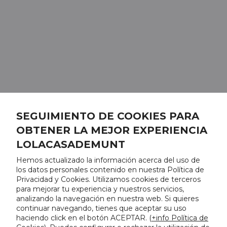
SEGUIMIENTO DE COOKIES PARA
OBTENER LA MEJOR EXPERIENCIA
LOLACASADEMUNT
Hemos actualizado la información acerca del uso de
los datos personales contenido en nuestra Política de
Privacidad y Cookies. Utilizamos cookies de terceros
para mejorar tu experiencia y nuestros servicios,
analizando la navegación en nuestra web. Si quieres
continuar navegando, tienes que aceptar su uso
haciendo click en el botón ACEPTAR. (
+info Política de