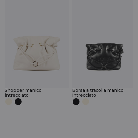
Shopper manico
Borsa a tracolla manico
intrecciato
intrecciato