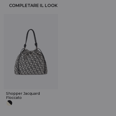
COMPLETARE IL LOOK
Shopper Jacquard
Floccato