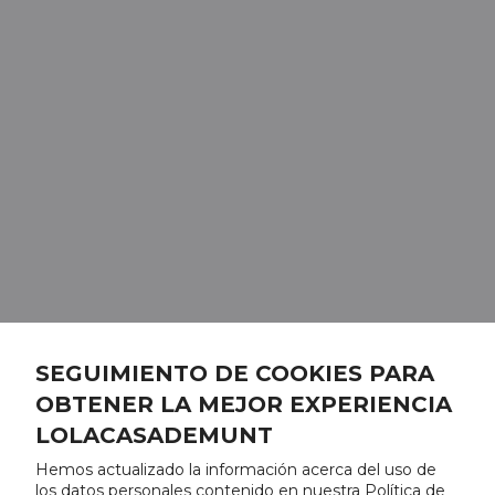
SEGUIMIENTO DE COOKIES PARA
OBTENER LA MEJOR EXPERIENCIA
LOLACASADEMUNT
Hemos actualizado la información acerca del uso de
los datos personales contenido en nuestra Política de