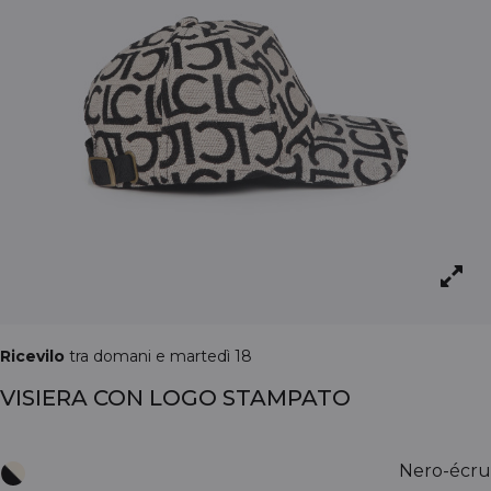
Ricevilo
tra domani e martedì 18
VISIERA CON LOGO STAMPATO
Nero-écru