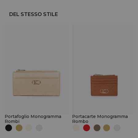
DEL STESSO STILE
Portafoglio Monogramma
Portacarte Monogramma
Rombi
Rombo