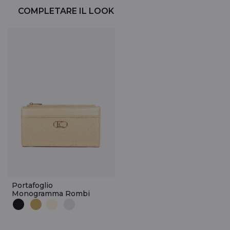
COMPLETARE IL LOOK
Portafoglio
Monogramma Rombi