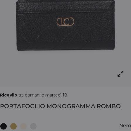
Ricevilo
tra domani e martedì 18
PORTAFOGLIO MONOGRAMMA ROMBO
Nero