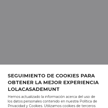
SEGUIMIENTO DE COOKIES PARA
OBTENER LA MEJOR EXPERIENCIA
LOLACASADEMUNT
Hemos actualizado la información acerca del uso de
los datos personales contenido en nuestra Política de
Privacidad y Cookies. Utilizamos cookies de terceros