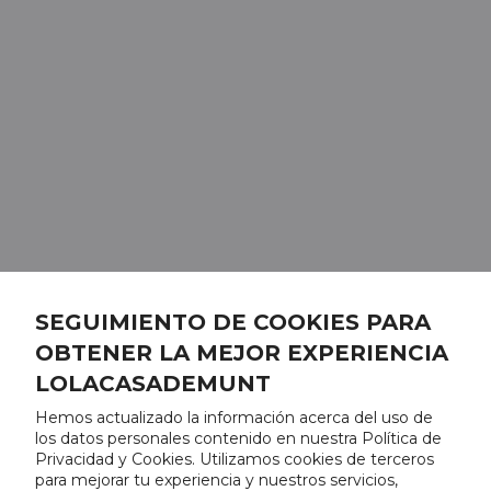
SEGUIMIENTO DE COOKIES PARA
OBTENER LA MEJOR EXPERIENCIA
LOLACASADEMUNT
Hemos actualizado la información acerca del uso de
los datos personales contenido en nuestra Política de
Privacidad y Cookies. Utilizamos cookies de terceros
para mejorar tu experiencia y nuestros servicios,