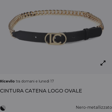
Ricevilo
tra domani e lunedì 17
CINTURA CATENA LOGO OVALE
Nero-metallizzato