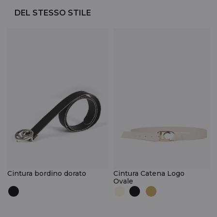
DEL STESSO STILE
Cintura bordino dorato
Cintura Catena Logo
Ovale