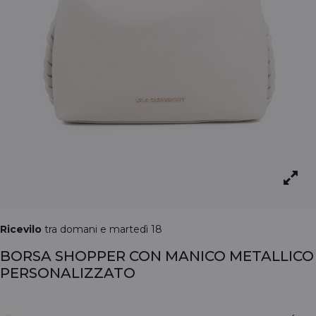
Ricevilo
tra domani e martedì 18
BORSA SHOPPER CON MANICO METALLICO
PERSONALIZZATO