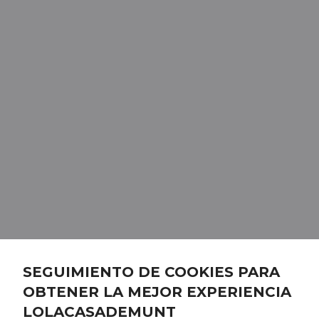
SEGUIMIENTO DE COOKIES PARA
OBTENER LA MEJOR EXPERIENCIA
LOLACASADEMUNT