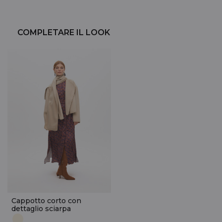
COMPLETARE IL LOOK
Cappotto corto con
dettaglio sciarpa