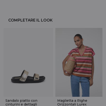
COMPLETARE IL LOOK
Sandalo piatto con
Maglietta a Righe
cinturini e dettagli
Orizzontali Lurex