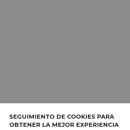
SEGUIMIENTO DE COOKIES PARA
OBTENER LA MEJOR EXPERIENCIA