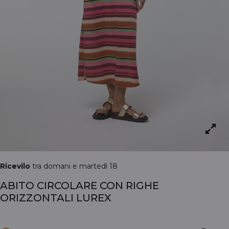
Ricevilo
tra domani e martedì 18
ABITO CIRCOLARE CON RIGHE
ORIZZONTALI LUREX