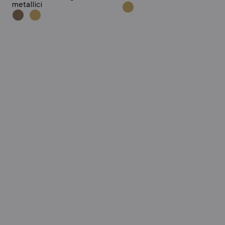
metallici