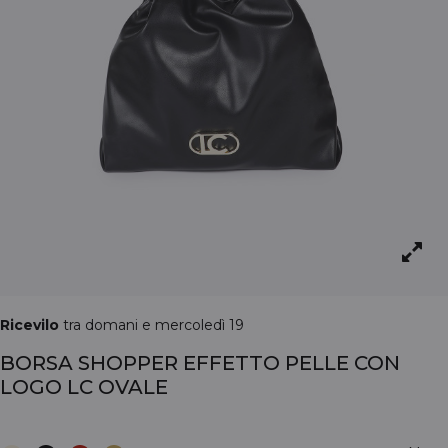
Ricevilo
tra domani e mercoledì 19
BORSA SHOPPER EFFETTO PELLE CON
LOGO LC OVALE