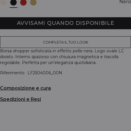
Nero
AVVISAMI QUANDO DISPONIBILE
COMPLETA IL TUO LOOK
Borsa shopper sofisticata in effetto pelle nera. Logo ovale LC
dorato. Interno spazioso con chiusura magnetica e tracolla
regolabile. Perfetta per un'eleganza quotidiana.
Riferimento
LF2504006_00N
Composizione e cura
Spedizioni e Resi