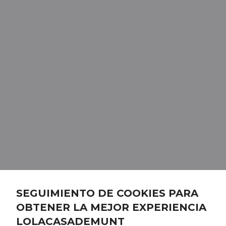
SEGUIMIENTO DE COOKIES PARA
OBTENER LA MEJOR EXPERIENCIA
LOLACASADEMUNT