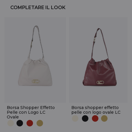
COMPLETARE IL LOOK
Borsa Shopper Effetto
Borsa shopper effetto
Pelle con Logo LC
pelle con logo ovale LC
Ovale