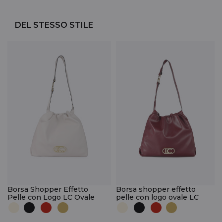
DEL STESSO STILE
Borsa Shopper Effetto
Borsa shopper effetto
Pelle con Logo LC Ovale
pelle con logo ovale LC