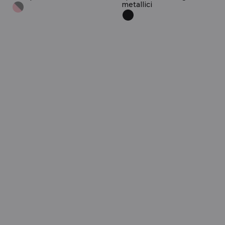
metallici