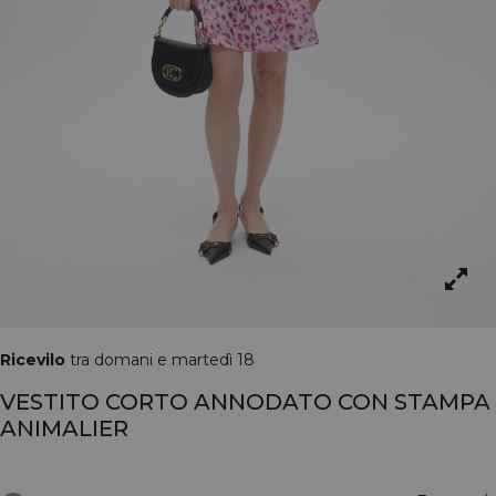
Ricevilo
tra domani e martedì 18
VESTITO CORTO ANNODATO CON STAMPA
ANIMALIER