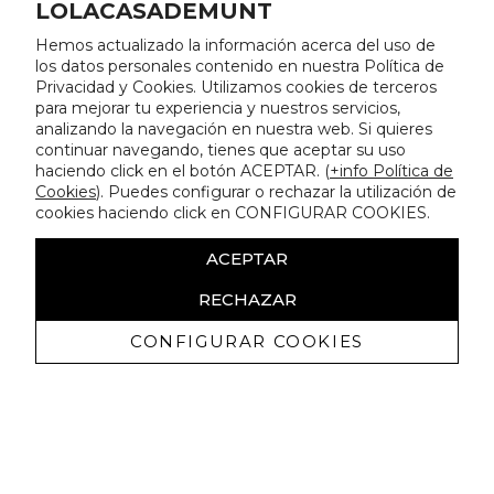
LOLACASADEMUNT
Hemos actualizado la información acerca del uso de
los datos personales contenido en nuestra Política de
Privacidad y Cookies. Utilizamos cookies de terceros
para mejorar tu experiencia y nuestros servicios,
analizando la navegación en nuestra web. Si quieres
continuar navegando, tienes que aceptar su uso
haciendo click en el botón ACEPTAR. (
+info Política de
Cookies
). Puedes configurar o rechazar la utilización de
cookies haciendo click en CONFIGURAR COOKIES.
ACEPTAR
RECHAZAR
CONFIGURAR COOKIES
Ricevi promozioni esclusive e novità