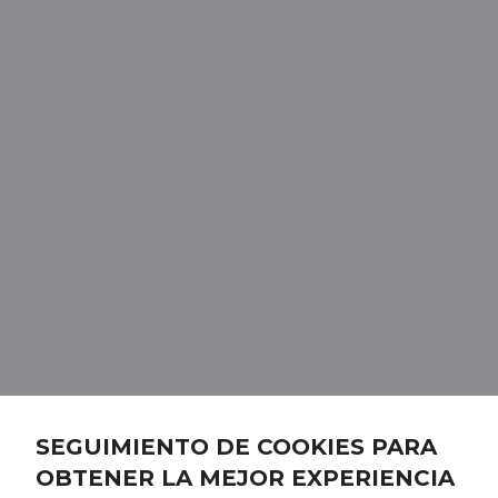
SEGUIMIENTO DE COOKIES PARA
OBTENER LA MEJOR EXPERIENCIA