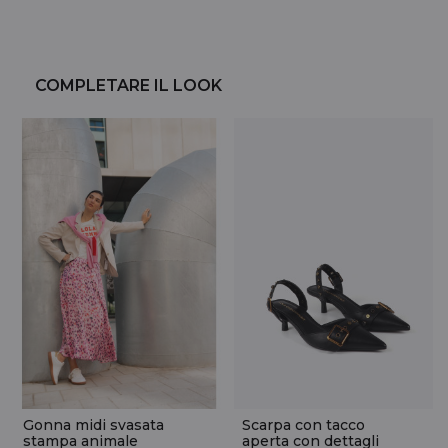
COMPLETARE IL LOOK
Gonna midi svasata
Scarpa con tacco
stampa animale
aperta con dettagli