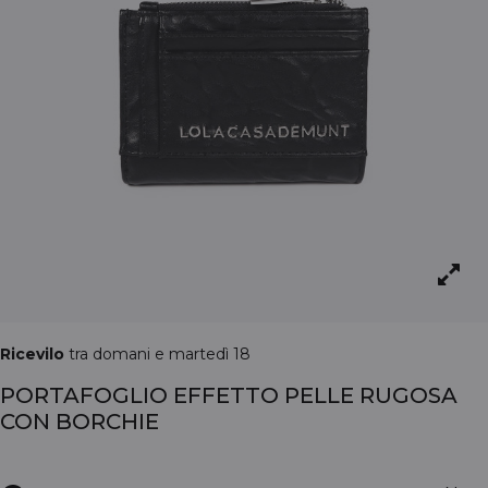
Ricevilo
tra domani e martedì 18
PORTAFOGLIO EFFETTO PELLE RUGOSA
CON BORCHIE