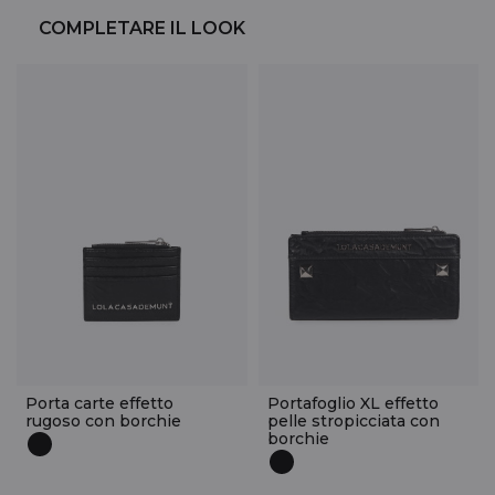
COMPLETARE IL LOOK
Porta carte effetto
Portafoglio XL effetto
rugoso con borchie
pelle stropicciata con
borchie