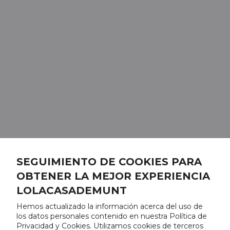
SEGUIMIENTO DE COOKIES PARA
OBTENER LA MEJOR EXPERIENCIA
LOLACASADEMUNT
Hemos actualizado la información acerca del uso de
los datos personales contenido en nuestra Política de
Privacidad y Cookies. Utilizamos cookies de terceros