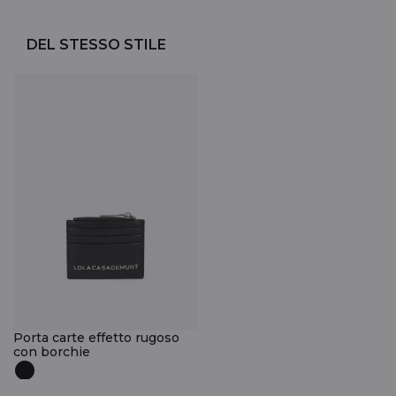
DEL STESSO STILE
Porta carte effetto rugoso
con borchie