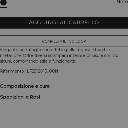
Nero
AGGIUNGI AL CARRELLO
COMPLETA IL TUO LOOK
Elegante portafoglio con effetto pelle rugosa e borchie
metalliche. Offre diversi scomparti interni e chiusura con zip
sicura, combinando stile e funzionalità.
Riferimento
LF2512013_00N
Composizione e cura
Spedizioni e Resi