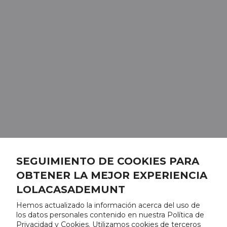
SEGUIMIENTO DE COOKIES PARA
OBTENER LA MEJOR EXPERIENCIA
LOLACASADEMUNT
Hemos actualizado la información acerca del uso de
los datos personales contenido en nuestra Política de
Privacidad y Cookies. Utilizamos cookies de terceros