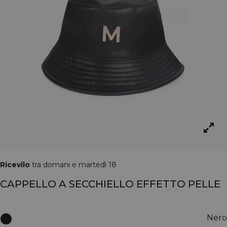
Ricevilo
tra domani e martedì 18
CAPPELLO A SECCHIELLO EFFETTO PELLE
Nero