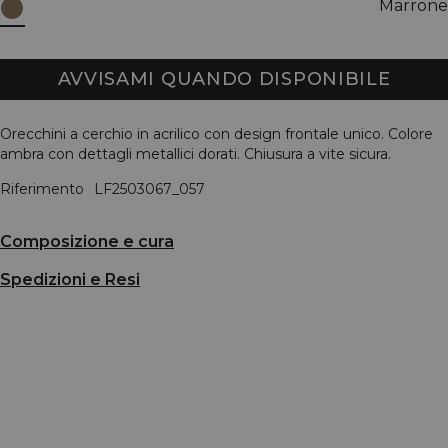
Marrone
AVVISAMI QUANDO DISPONIBILE
Orecchini a cerchio in acrilico con design frontale unico. Colore
ambra con dettagli metallici dorati. Chiusura a vite sicura.
Riferimento
LF2503067_057
Composizione e cura
Spedizioni e Resi