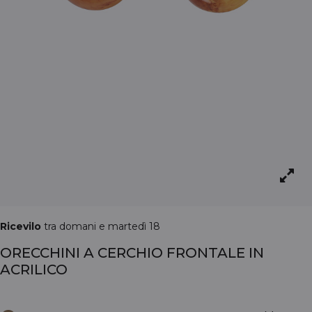
Ricevilo
tra domani e martedì 18
ORECCHINI A CERCHIO FRONTALE IN
ACRILICO