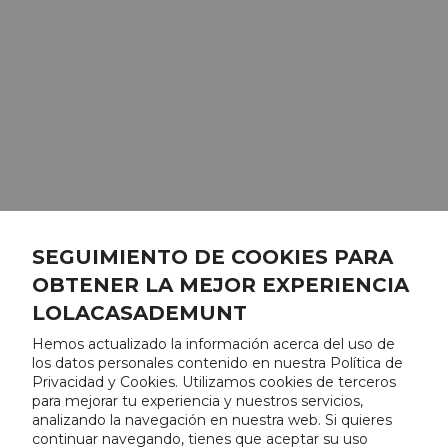
SEGUIMIENTO DE COOKIES PARA
OBTENER LA MEJOR EXPERIENCIA
LOLACASADEMUNT
Hemos actualizado la información acerca del uso de
los datos personales contenido en nuestra Política de
Privacidad y Cookies. Utilizamos cookies de terceros
para mejorar tu experiencia y nuestros servicios,
analizando la navegación en nuestra web. Si quieres
continuar navegando, tienes que aceptar su uso