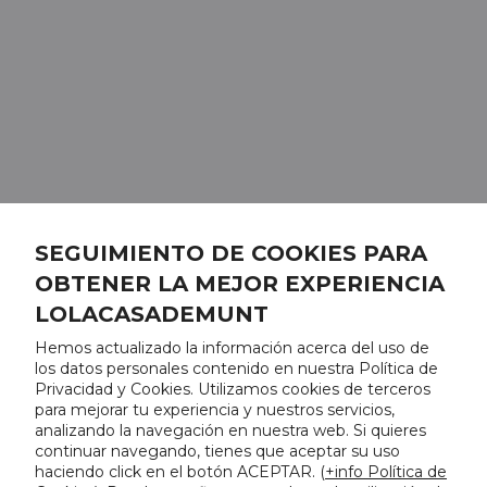
SEGUIMIENTO DE COOKIES PARA
OBTENER LA MEJOR EXPERIENCIA
LOLACASADEMUNT
Hemos actualizado la información acerca del uso de
los datos personales contenido en nuestra Política de
Privacidad y Cookies. Utilizamos cookies de terceros
para mejorar tu experiencia y nuestros servicios,
analizando la navegación en nuestra web. Si quieres
continuar navegando, tienes que aceptar su uso
haciendo click en el botón ACEPTAR. (
+info Política de