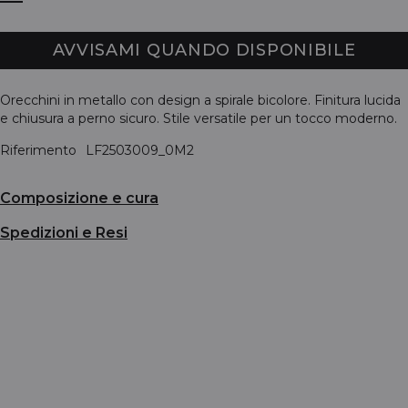
AVVISAMI QUANDO DISPONIBILE
Orecchini in metallo con design a spirale bicolore. Finitura lucida
e chiusura a perno sicuro. Stile versatile per un tocco moderno.
Riferimento
LF2503009_0M2
Composizione e cura
Spedizioni e Resi