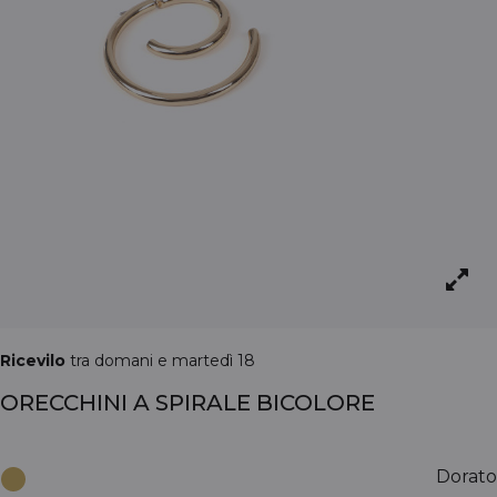
Ricevilo
tra domani e martedì 18
ORECCHINI A SPIRALE BICOLORE
Dorato