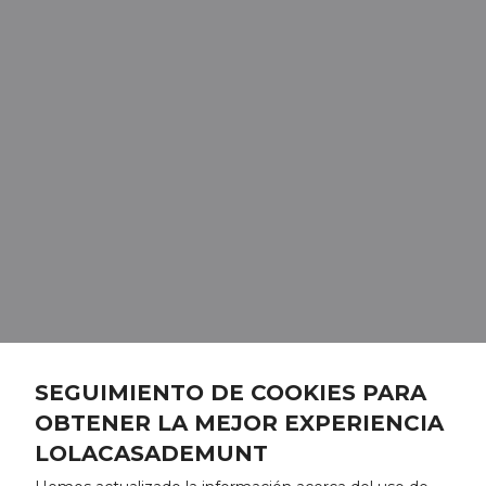
SEGUIMIENTO DE COOKIES PARA
OBTENER LA MEJOR EXPERIENCIA
LOLACASADEMUNT