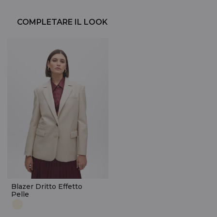
COMPLETARE IL LOOK
Blazer Dritto Effetto
Pelle