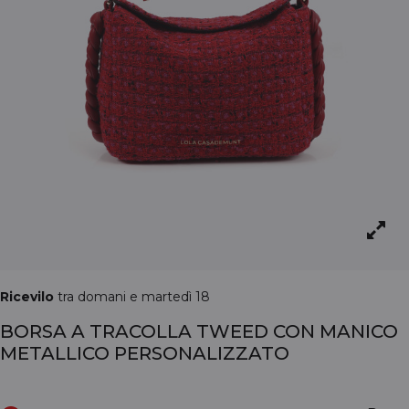
Ricevilo
tra domani e martedì 18
BORSA A TRACOLLA TWEED CON MANICO
METALLICO PERSONALIZZATO