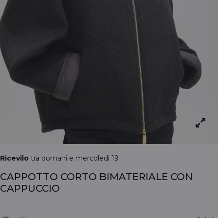
Ricevilo
tra domani e mercoledì 19
CAPPOTTO CORTO BIMATERIALE CON
CAPPUCCIO