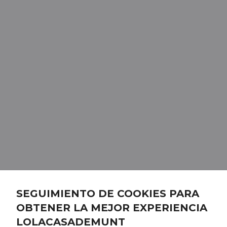
SEGUIMIENTO DE COOKIES PARA
OBTENER LA MEJOR EXPERIENCIA
LOLACASADEMUNT