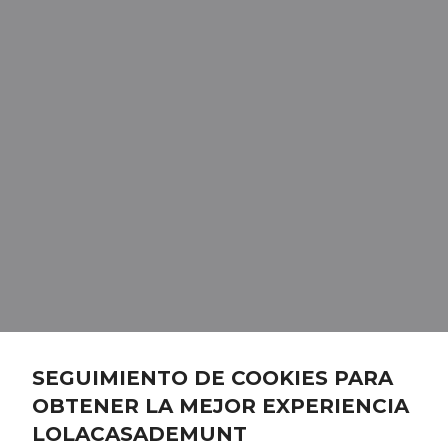
SEGUIMIENTO DE COOKIES PARA
OBTENER LA MEJOR EXPERIENCIA
LOLACASADEMUNT