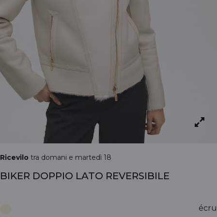
Ricevilo
tra domani e martedì 18
BIKER DOPPIO LATO REVERSIBILE
écru