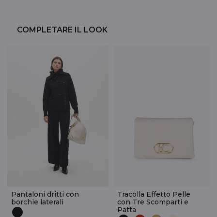
COMPLETARE IL LOOK
Pantaloni dritti con
Tracolla Effetto Pelle
borchie laterali
con Tre Scomparti e
Patta