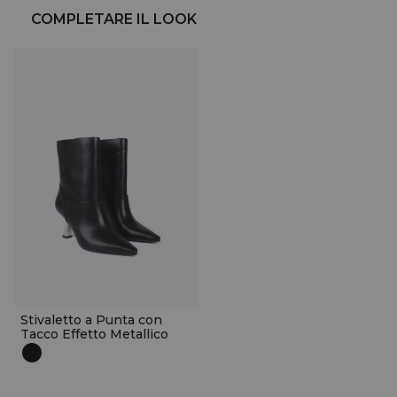
COMPLETARE IL LOOK
Stivaletto a Punta con
Tacco Effetto Metallico