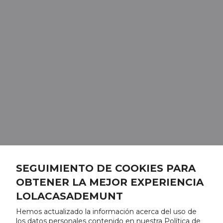
SEGUIMIENTO DE COOKIES PARA
OBTENER LA MEJOR EXPERIENCIA
LOLACASADEMUNT
Hemos actualizado la información acerca del uso de
los datos personales contenido en nuestra Política de