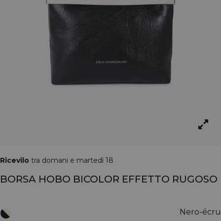
Ricevilo
tra domani e martedì 18
BORSA HOBO BICOLOR EFFETTO RUGOSO
Nero-écru