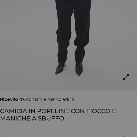
Ricevilo
tra domani e mercoledì 19
CAMICIA IN POPELINE CON FIOCCO E
MANICHE A SBUFFO