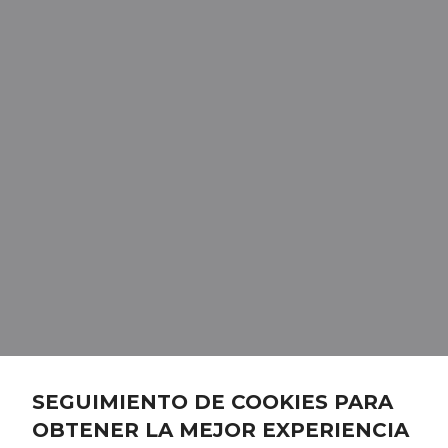
SEGUIMIENTO DE COOKIES PARA
OBTENER LA MEJOR EXPERIENCIA