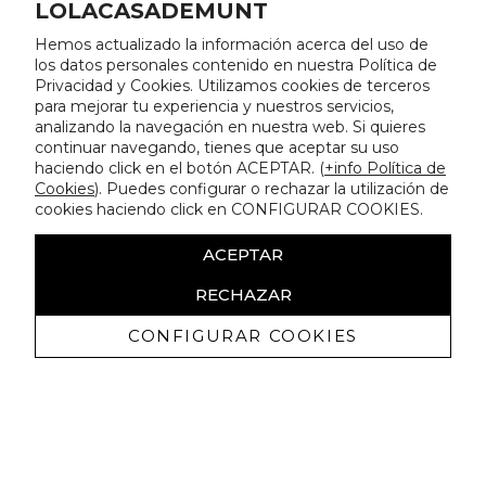
LOLACASADEMUNT
Hemos actualizado la información acerca del uso de
los datos personales contenido en nuestra Política de
Privacidad y Cookies. Utilizamos cookies de terceros
para mejorar tu experiencia y nuestros servicios,
analizando la navegación en nuestra web. Si quieres
continuar navegando, tienes que aceptar su uso
haciendo click en el botón ACEPTAR. (
+info Política de
Cookies
). Puedes configurar o rechazar la utilización de
cookies haciendo click en CONFIGURAR COOKIES.
ACEPTAR
RECHAZAR
CONFIGURAR COOKIES
Ricevi promozioni esclusive e novità