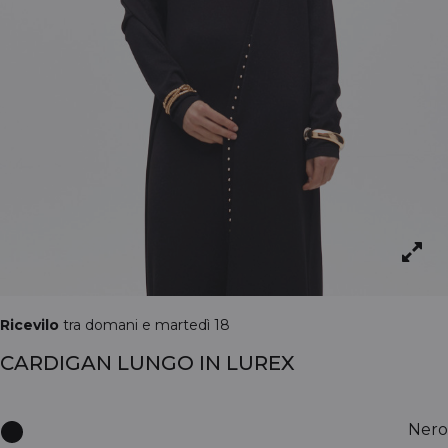
Ricevilo
tra domani e martedì 18
CARDIGAN LUNGO IN LUREX
Nero