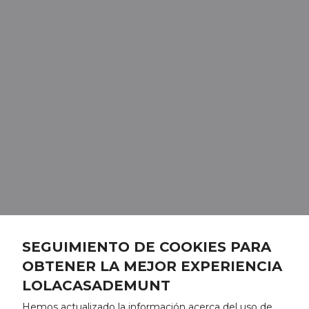
SEGUIMIENTO DE COOKIES PARA
OBTENER LA MEJOR EXPERIENCIA
LOLACASADEMUNT
Hemos actualizado la información acerca del uso de