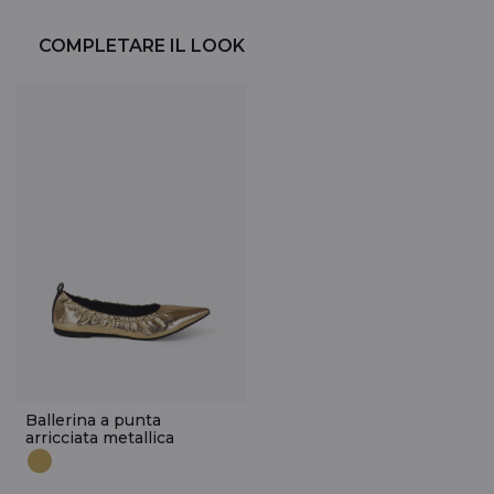
COMPLETARE IL LOOK
Ballerina a punta
arricciata metallica