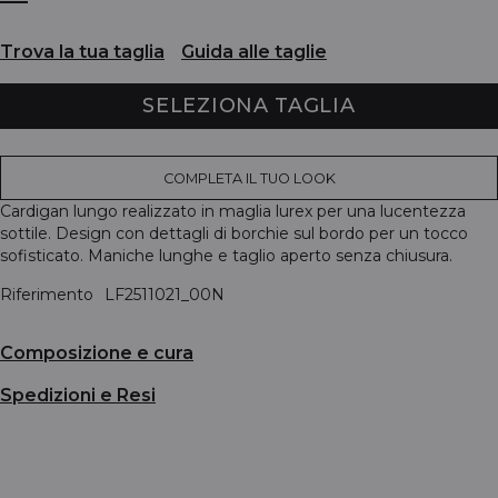
Trova la tua taglia
Guida alle taglie
SELEZIONA TAGLIA
COMPLETA IL TUO LOOK
Cardigan lungo realizzato in maglia lurex per una lucentezza
sottile. Design con dettagli di borchie sul bordo per un tocco
sofisticato. Maniche lunghe e taglio aperto senza chiusura.
Riferimento
LF2511021_00N
Composizione e cura
Spedizioni e Resi