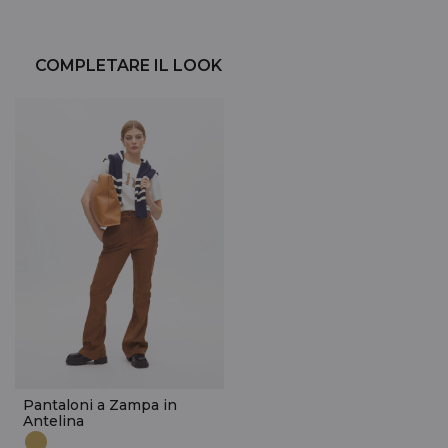
COMPLETARE IL LOOK
Pantaloni a Zampa in
Antelina