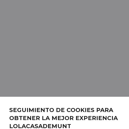
SEGUIMIENTO DE COOKIES PARA
OBTENER LA MEJOR EXPERIENCIA
LOLACASADEMUNT