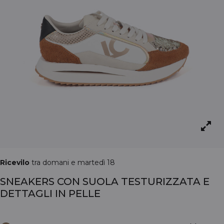
Ricevilo
tra domani e martedì 18
SNEAKERS CON SUOLA TESTURIZZATA E
DETTAGLI IN PELLE