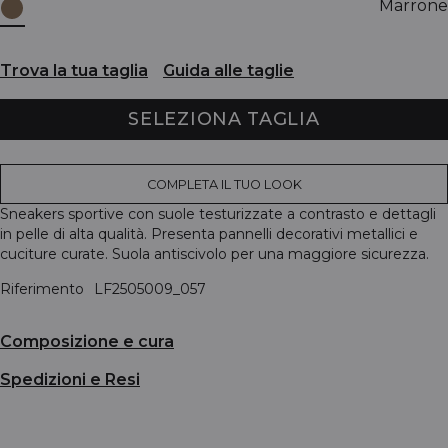
Marrone
Trova la tua taglia
Guida alle taglie
SELEZIONA TAGLIA
COMPLETA IL TUO LOOK
Sneakers sportive con suole testurizzate a contrasto e dettagli
in pelle di alta qualità. Presenta pannelli decorativi metallici e
cuciture curate. Suola antiscivolo per una maggiore sicurezza.
Riferimento
LF2505009_057
Composizione e cura
Spedizioni e Resi