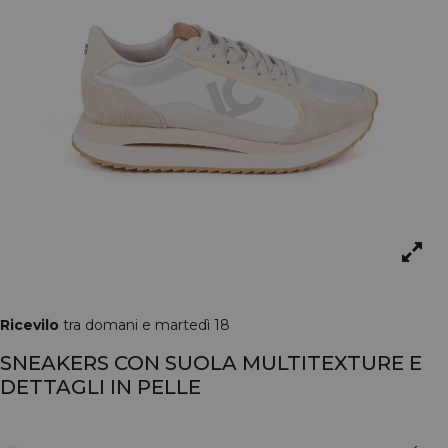
Ricevilo
tra domani e martedì 18
SNEAKERS CON SUOLA MULTITEXTURE E
DETTAGLI IN PELLE