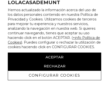
LOLACASADEMUNT
Hemos actualizado la información acerca del uso de
los datos personales contenido en nuestra Política de
Privacidad y Cookies. Utilizamos cookies de terceros
para mejorar tu experiencia y nuestros servicios,
analizando la navegación en nuestra web. Si quieres
continuar navegando, tienes que aceptar su uso
haciendo click en el botón ACEPTAR. (
+info Política de
Cookies
). Puedes configurar o rechazar la utilización de
cookies haciendo click en CONFIGURAR COOKIES.
ACEPTAR
RECHAZAR
CONFIGURAR COOKIES
Ricevi promozioni esclusive e novità