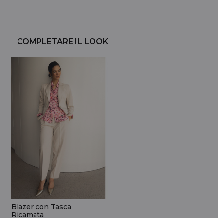
COMPLETARE IL LOOK
Blazer con Tasca
Ricamata