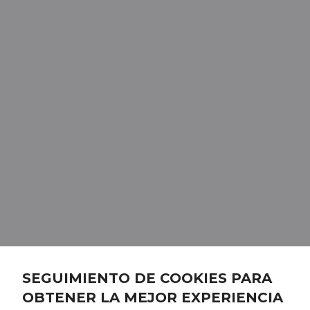
SEGUIMIENTO DE COOKIES PARA
OBTENER LA MEJOR EXPERIENCIA