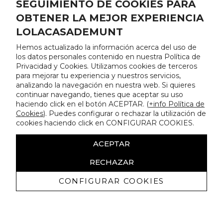
SEGUIMIENTO DE COOKIES PARA
OBTENER LA MEJOR EXPERIENCIA
LOLACASADEMUNT
Hemos actualizado la información acerca del uso de
los datos personales contenido en nuestra Política de
Privacidad y Cookies. Utilizamos cookies de terceros
para mejorar tu experiencia y nuestros servicios,
analizando la navegación en nuestra web. Si quieres
continuar navegando, tienes que aceptar su uso
haciendo click en el botón ACEPTAR. (
+info Política de
Cookies
). Puedes configurar o rechazar la utilización de
cookies haciendo click en CONFIGURAR COOKIES.
ACEPTAR
RECHAZAR
CONFIGURAR COOKIES
Ricevi promozioni esclusive e novità