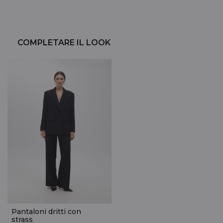
COMPLETARE IL LOOK
Pantaloni dritti con
strass