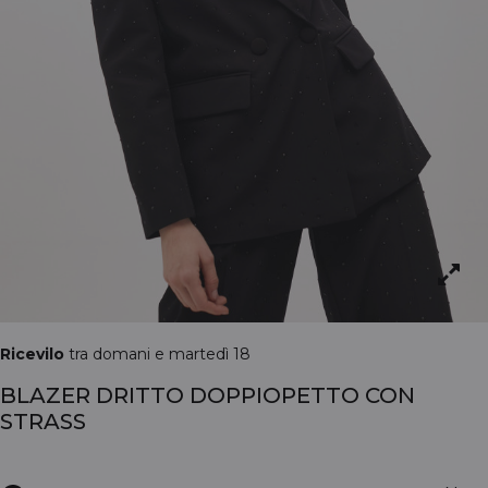
Ricevilo
tra domani e martedì 18
BLAZER DRITTO DOPPIOPETTO CON
STRASS