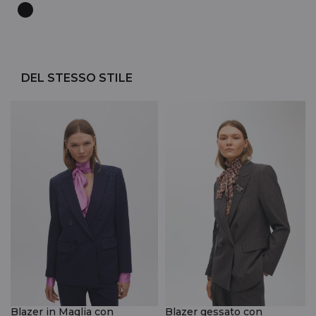
DEL STESSO STILE
Blazer in Maglia con
Blazer gessato con