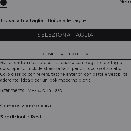
Nero
Trova la tua taglia
Guida alle taglie
SELEZIONA TAGLIA
COMPLETA IL TUO LOOK
Blazer dritto in tessuto di alta qualità con elegante dettaglio
doppiopetto. Include strass brillanti per un tocco sofisticato.
Collo classico con revers, tasche anteriori con patta e vestibilità
aderente. Ideale per un look moderno e chic.
Riferimento
MF2502014_00N
Composizione e cura
Spedizioni e Resi