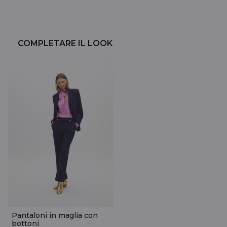
COMPLETARE IL LOOK
Pantaloni in maglia con
bottoni