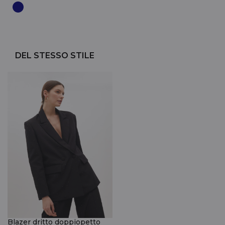
DEL STESSO STILE
Blazer dritto doppiopetto