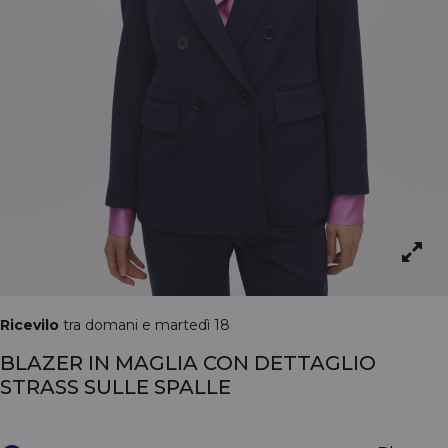
Ricevilo
tra domani e martedì 18
BLAZER IN MAGLIA CON DETTAGLIO
STRASS SULLE SPALLE