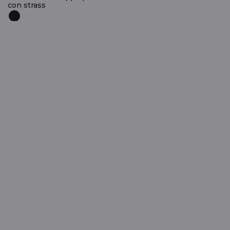
con strass