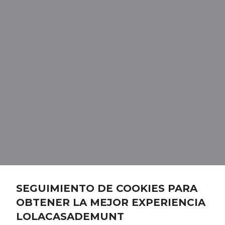
SEGUIMIENTO DE COOKIES PARA
OBTENER LA MEJOR EXPERIENCIA
LOLACASADEMUNT