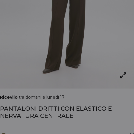
Ricevilo
tra domani e lunedì 17
PANTALONI DRITTI CON ELASTICO E
NERVATURA CENTRALE