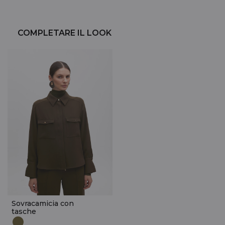
COMPLETARE IL LOOK
Sovracamicia con
tasche