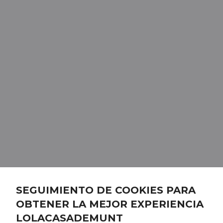
SEGUIMIENTO DE COOKIES PARA
OBTENER LA MEJOR EXPERIENCIA
LOLACASADEMUNT