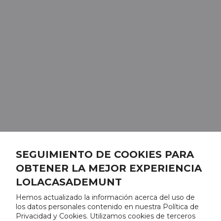
SEGUIMIENTO DE COOKIES PARA
OBTENER LA MEJOR EXPERIENCIA
LOLACASADEMUNT
Hemos actualizado la información acerca del uso de
los datos personales contenido en nuestra Política de
Privacidad y Cookies. Utilizamos cookies de terceros