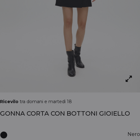
Ricevilo
tra domani e martedì 18
GONNA CORTA CON BOTTONI GIOIELLO
Nero