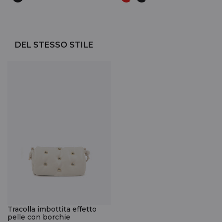
DEL STESSO STILE
Tracolla imbottita effetto
pelle con borchie