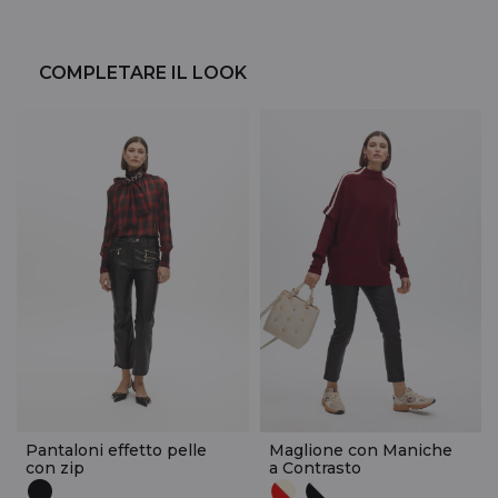
COMPLETARE IL LOOK
Pantaloni effetto pelle
Maglione con Maniche
con zip
a Contrasto