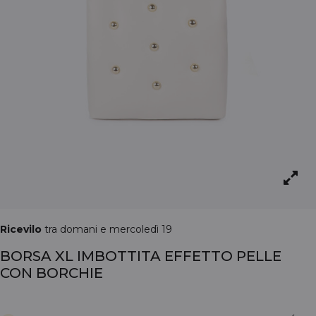
Ricevilo
tra domani e mercoledì 19
BORSA XL IMBOTTITA EFFETTO PELLE
CON BORCHIE