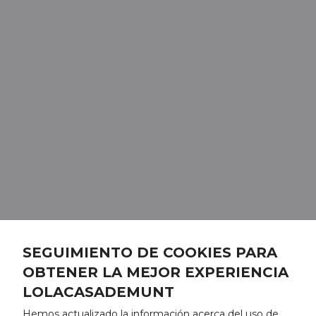
SEGUIMIENTO DE COOKIES PARA
OBTENER LA MEJOR EXPERIENCIA
LOLACASADEMUNT
Hemos actualizado la información acerca del uso de