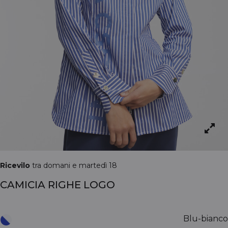
Ricevilo
tra domani e martedì 18
CAMICIA RIGHE LOGO
Blu-bianco