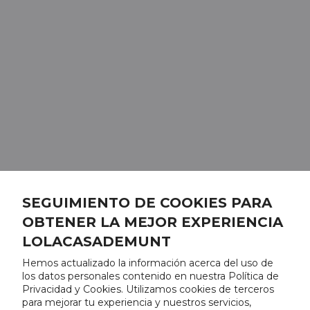
SEGUIMIENTO DE COOKIES PARA
OBTENER LA MEJOR EXPERIENCIA
LOLACASADEMUNT
Hemos actualizado la información acerca del uso de
los datos personales contenido en nuestra Política de
Privacidad y Cookies. Utilizamos cookies de terceros
para mejorar tu experiencia y nuestros servicios,