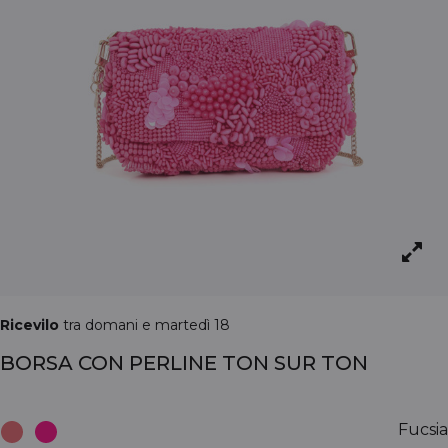
Ricevilo
tra domani e martedì 18
BORSA CON PERLINE TON SUR TON
Fucsia