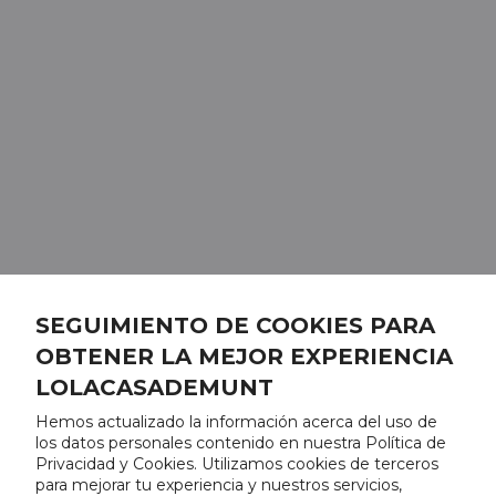
SEGUIMIENTO DE COOKIES PARA
OBTENER LA MEJOR EXPERIENCIA
LOLACASADEMUNT
Hemos actualizado la información acerca del uso de
los datos personales contenido en nuestra Política de
Privacidad y Cookies. Utilizamos cookies de terceros
para mejorar tu experiencia y nuestros servicios,