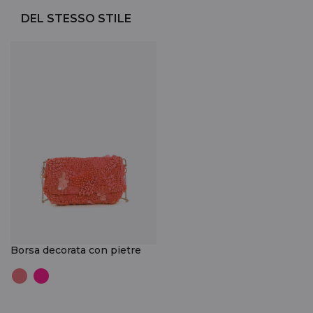
DEL STESSO STILE
Borsa decorata con pietre