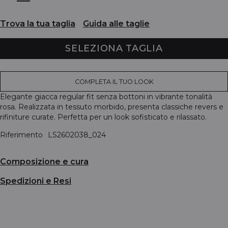
Trova la tua taglia
Guida alle taglie
SELEZIONA TAGLIA
COMPLETA IL TUO LOOK
Elegante giacca regular fit senza bottoni in vibrante tonalità
rosa. Realizzata in tessuto morbido, presenta classiche revers e
rifiniture curate. Perfetta per un look sofisticato e rilassato.
Riferimento
LS2602038_024
Composizione e cura
Spedizioni e Resi