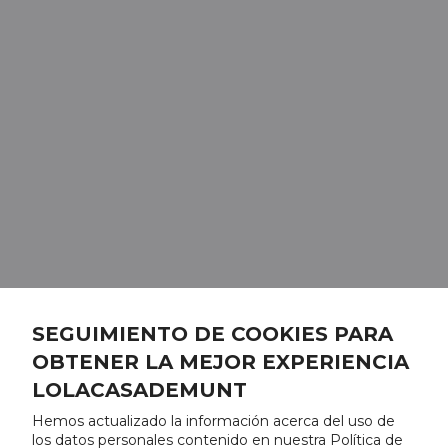
SEGUIMIENTO DE COOKIES PARA
OBTENER LA MEJOR EXPERIENCIA
LOLACASADEMUNT
Hemos actualizado la información acerca del uso de
los datos personales contenido en nuestra Política de