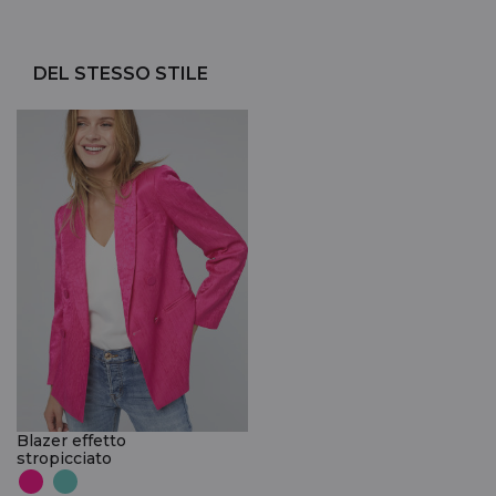
DEL STESSO STILE
Blazer effetto
stropicciato