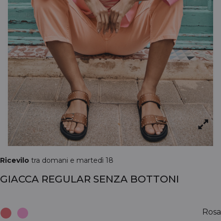
Ricevilo
tra domani e martedì 18
GIACCA REGULAR SENZA BOTTONI
Rosa