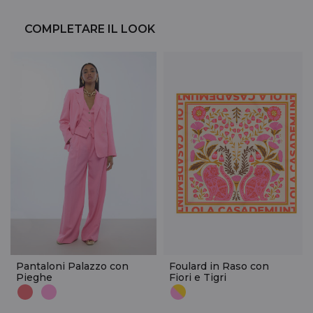
COMPLETARE IL LOOK
Pantaloni Palazzo con
Foulard in Raso con
Pieghe
Fiori e Tigri