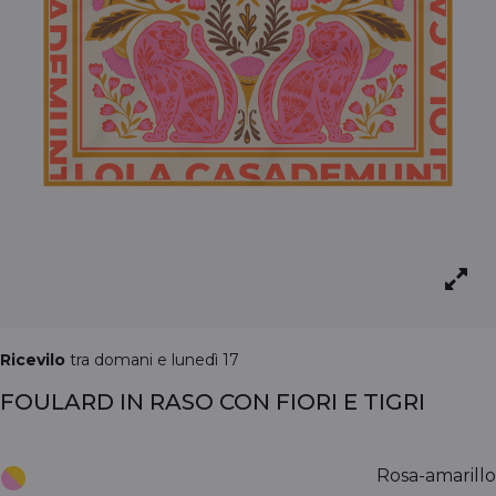
Ricevilo
tra domani e lunedì 17
FOULARD IN RASO CON FIORI E TIGRI
Rosa-amarillo