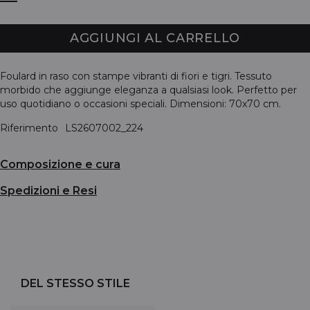
AGGIUNGI AL CARRELLO
Foulard in raso con stampe vibranti di fiori e tigri. Tessuto
morbido che aggiunge eleganza a qualsiasi look. Perfetto per
uso quotidiano o occasioni speciali. Dimensioni: 70x70 cm.
Riferimento
LS2607002_224
Composizione e cura
Spedizioni e Resi
DEL STESSO STILE