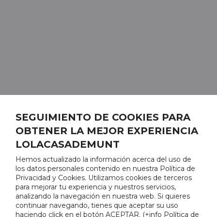
SEGUIMIENTO DE COOKIES PARA
OBTENER LA MEJOR EXPERIENCIA
LOLACASADEMUNT
Hemos actualizado la información acerca del uso de
los datos personales contenido en nuestra Política de
Privacidad y Cookies. Utilizamos cookies de terceros
para mejorar tu experiencia y nuestros servicios,
analizando la navegación en nuestra web. Si quieres
continuar navegando, tienes que aceptar su uso
haciendo click en el botón ACEPTAR. (
+info Política de