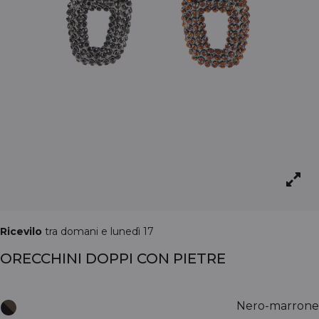
Ricevilo
tra domani e lunedì 17
ORECCHINI DOPPI CON PIETRE
Nero-marrone