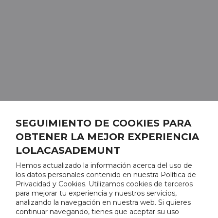
SEGUIMIENTO DE COOKIES PARA
OBTENER LA MEJOR EXPERIENCIA
LOLACASADEMUNT
Hemos actualizado la información acerca del uso de
los datos personales contenido en nuestra Política de
Privacidad y Cookies. Utilizamos cookies de terceros
para mejorar tu experiencia y nuestros servicios,
analizando la navegación en nuestra web. Si quieres
continuar navegando, tienes que aceptar su uso