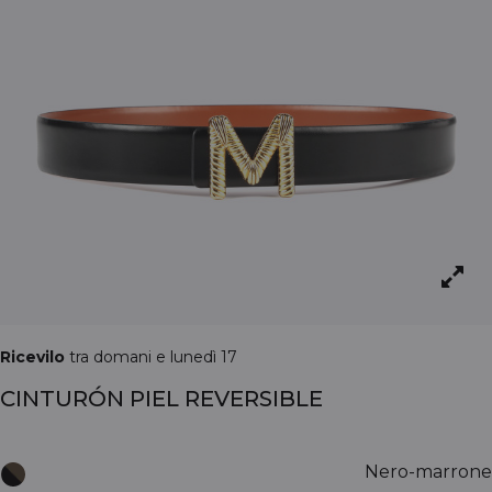
Ricevilo
tra domani e lunedì 17
CINTURÓN PIEL REVERSIBLE
Nero-marrone