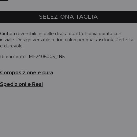
SELEZIONA TAGLIA
Cintura reversibile in pelle di alta qualità. Fibbia dorata con
iniziale. Design versatile a due colori per qualsiasi look. Perfetta
e durevole.
Riferimento
MF2406005_1N5
Composizione e cura
Spedizioni e Resi