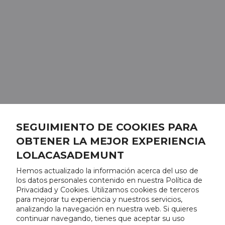
SEGUIMIENTO DE COOKIES PARA
OBTENER LA MEJOR EXPERIENCIA
LOLACASADEMUNT
Hemos actualizado la información acerca del uso de
los datos personales contenido en nuestra Política de
Privacidad y Cookies. Utilizamos cookies de terceros
para mejorar tu experiencia y nuestros servicios,
analizando la navegación en nuestra web. Si quieres
continuar navegando, tienes que aceptar su uso