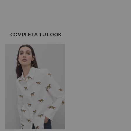
COMPLETA TU LOOK