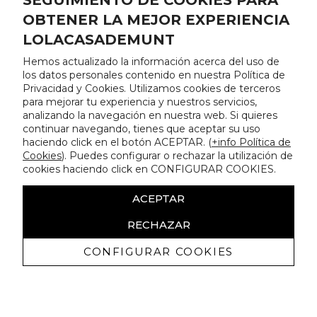
SEGUIMIENTO DE COOKIES PARA
OBTENER LA MEJOR EXPERIENCIA
LOLACASADEMUNT
Hemos actualizado la información acerca del uso de
los datos personales contenido en nuestra Política de
Privacidad y Cookies. Utilizamos cookies de terceros
para mejorar tu experiencia y nuestros servicios,
analizando la navegación en nuestra web. Si quieres
continuar navegando, tienes que aceptar su uso
haciendo click en el botón ACEPTAR. (
+info Política de
Cookies
). Puedes configurar o rechazar la utilización de
cookies haciendo click en CONFIGURAR COOKIES.
ACEPTAR
RECHAZAR
CONFIGURAR COOKIES
Recibe nuestras promociones