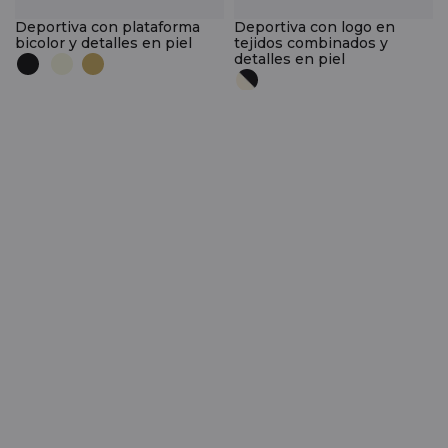
Deportiva con plataforma
Deportiva con logo en
bicolor y detalles en piel
tejidos combinados y
detalles en piel