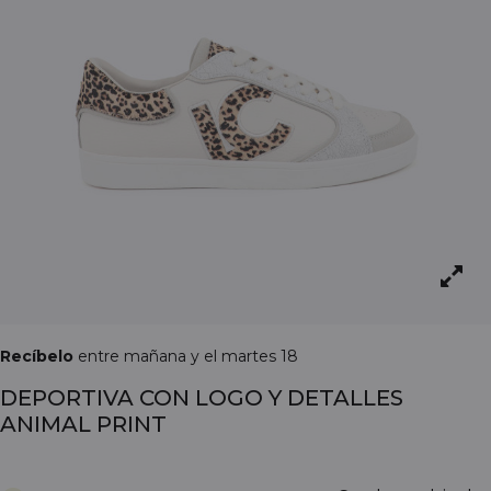
Recíbelo
entre mañana y el martes 18
DEPORTIVA CON LOGO Y DETALLES
ANIMAL PRINT