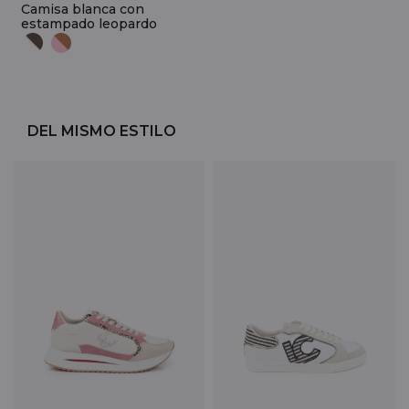
Camisa blanca con
estampado leopardo
DEL MISMO ESTILO