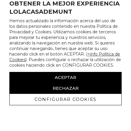
OBTENER LA MEJOR EXPERIENCIA
LOLACASADEMUNT
Hemos actualizado la información acerca del uso de
los datos personales contenido en nuestra Política de
Privacidad y Cookies. Utilizamos cookies de terceros
para mejorar tu experiencia y nuestros servicios,
analizando la navegación en nuestra web. Si quieres
continuar navegando, tienes que aceptar su uso
haciendo click en el botón ACEPTAR. (
+info Política de
Cookies
). Puedes configurar o rechazar la utilización de
cookies haciendo click en CONFIGURAR COOKIES.
ACEPTAR
RECHAZAR
CONFIGURAR COOKIES
Recibe nuestras promociones
exclusivas y novedades