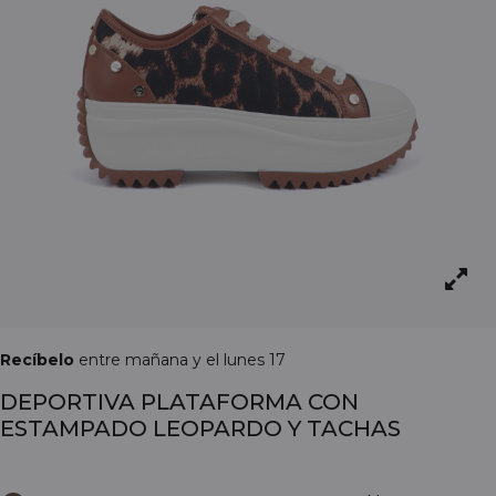
Recíbelo
entre mañana y el lunes 17
DEPORTIVA PLATAFORMA CON
ESTAMPADO LEOPARDO Y TACHAS