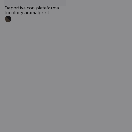
Deportiva con plataforma
tricolor y animalprint