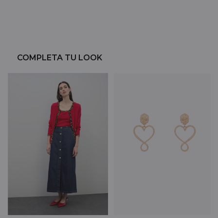
COMPLETA TU LOOK