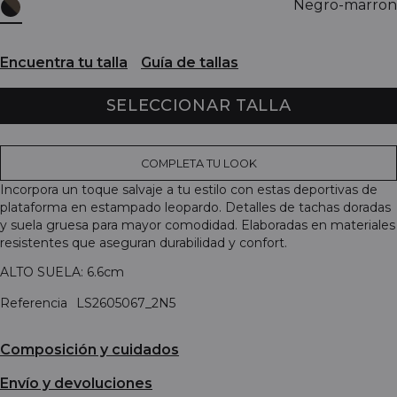
Negro-marron
Encuentra tu talla
Guía de tallas
SELECCIONAR TALLA
COMPLETA TU LOOK
Incorpora un toque salvaje a tu estilo con estas deportivas de
plataforma en estampado leopardo. Detalles de tachas doradas
y suela gruesa para mayor comodidad. Elaboradas en materiales
resistentes que aseguran durabilidad y confort.
ALTO SUELA: 6.6cm
Referencia
LS2605067_2N5
Composición y cuidados
Envío y devoluciones