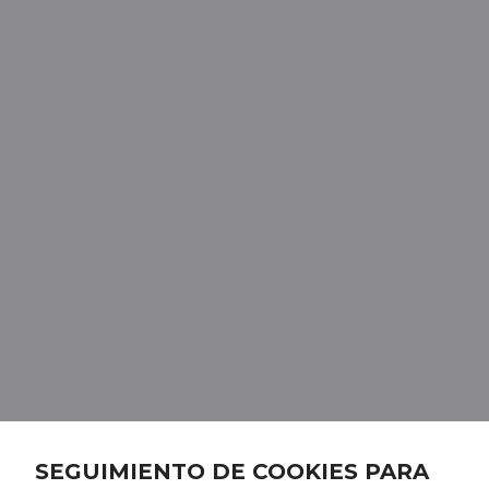
SEGUIMIENTO DE COOKIES PARA