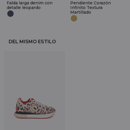
Falda larga denim con
Pendiente Corazón
detalle leopardo
Infinito Textura
Martillado
DEL MISMO ESTILO